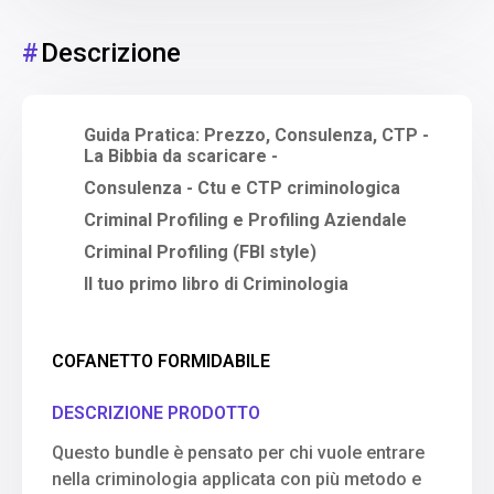
#
Descrizione
Guida Pratica: Prezzo, Consulenza, CTP -
La Bibbia da scaricare -
Consulenza - Ctu e CTP criminologica
Criminal Profiling e Profiling Aziendale
Criminal Profiling (FBI style)
Il tuo primo libro di Criminologia
COFANETTO FORMIDABILE
DESCRIZIONE PRODOTTO
Questo bundle è pensato per chi vuole entrare
nella criminologia applicata con più metodo e