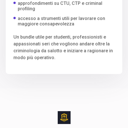
approfondimenti su CTU, CTP e criminal
profiling
accesso a strumenti utili per lavorare con
maggiore consapevolezza
Un bundle utile per studenti, professionisti e
appassionati seri che vogliono andare oltre la
criminologia da salotto e iniziare a ragionare in
modo più operativo.