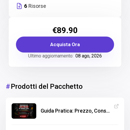
6
Risorse
€89.90
Acquista Ora
Ultimo aggiornamento:
08 ago, 2026
#
Prodotti del Pacchetto
Guida Pratica: Prezzo, Consulenza e CTP Criminologica