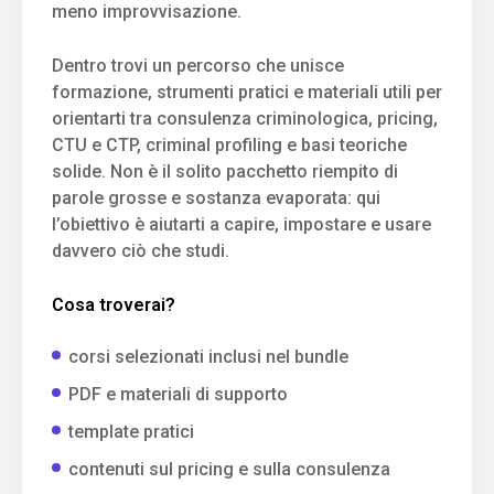
meno improvvisazione.
Dentro trovi un percorso che unisce
formazione, strumenti pratici e materiali utili per
orientarti tra consulenza criminologica, pricing,
CTU e CTP, criminal profiling e basi teoriche
solide. Non è il solito pacchetto riempito di
parole grosse e sostanza evaporata: qui
l’obiettivo è aiutarti a capire, impostare e usare
davvero ciò che studi.
Cosa troverai?
corsi selezionati inclusi nel bundle
PDF e materiali di supporto
template pratici
contenuti sul pricing e sulla consulenza