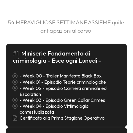
CORSO
54 MERAVIGLIOSE SETTIMANE ASSIEME qui le 
anticipazioni al corso.
#1
Miniserie Fondamenta di
criminologia - Esce ogni Lunedì -
- Week 00 - Trailer Manifesto Black Box
- Week 01 - Episodio Teorie criminologiche
- Week 02 - Episodio Carriera criminale ed
Escalation
- Week 03 - Episodio Green Collar Crimes
- Week 04 - Episodio Vittimologia
contestualizzata
Certificato alla Prima Stagione Operativa