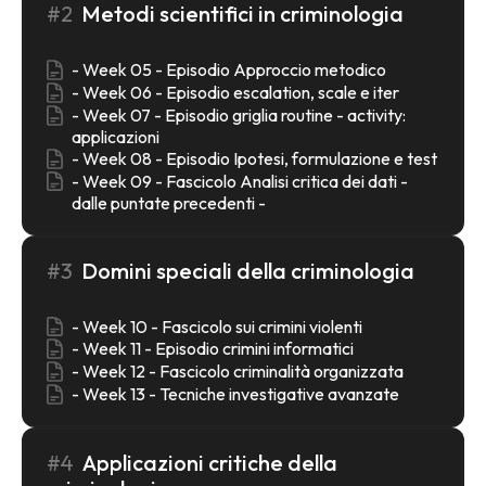
#2
Metodi scientifici in criminologia
- Week 05 - Episodio Approccio metodico
- Week 06 - Episodio escalation, scale e iter
- Week 07 - Episodio griglia routine - activity:
applicazioni
- Week 08 - Episodio Ipotesi, formulazione e test
- Week 09 - Fascicolo Analisi critica dei dati -
dalle puntate precedenti -
#3
Domini speciali della criminologia
- Week 10 - Fascicolo sui crimini violenti
- Week 11 - Episodio crimini informatici
- Week 12 - Fascicolo criminalità organizzata
- Week 13 - Tecniche investigative avanzate
#4
Applicazioni critiche della