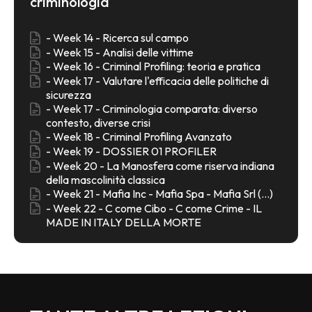
criminologia
- Week 14 - Ricerca sul campo
- Week 15 - Analisi delle vittime
- Week 16 - Criminal Profiling: teoria e pratica
- Week 17 - Valutare l'efficacia delle politiche di
sicurezza
- Week 17 - Criminologia comparata: diverso
contesto, diverse crisi
- Week 18 - Criminal Profiling Avanzato
- Week 19 - DOSSIER 01 PROFILER
- Week 20 - La Manosfera come riserva indiana
della mascolinità classica
- Week 21 - Mafia Inc - Mafia Spa - Mafia Srl (...)
- Week 22 - C come Cibo - C come Crime - IL
MADE IN ITALY DELLA MORTE