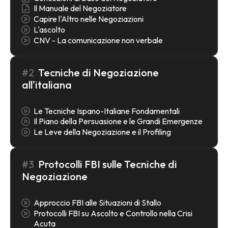
Il Manuale del Negoziatore
Capire l'Altro nelle Negoziazioni
L'ascolto
CNV - La comunicazione non verbale
#2
Tecniche di Negoziazione
all'italiana
Le Tecniche Ispano-Italiane Fondamentali
Il Piano della Persuasione e le Grandi Emergenze
Le Leve della Negoziazione e il Profiling
#3
Protocolli FBI sulle Tecniche di
Negoziazione
Approccio FBI alle Situazioni di Stallo
Protocolli FBI su Ascolto e Controllo nella Crisi
Acuta