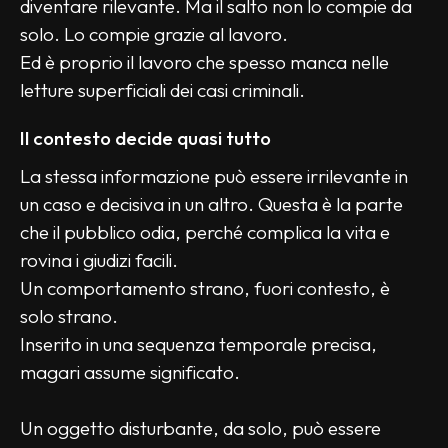
diventare rilevante. Ma il salto non lo compie da 
solo. Lo compie grazie al lavoro.
Ed è proprio il lavoro che spesso manca nelle 
letture superficiali dei casi criminali.
Il contesto decide quasi tutto
La stessa informazione può essere irrilevante in 
un caso e decisiva in un altro. Questa è la parte 
che il pubblico odia, perché complica la vita e 
rovina i giudizi facili.
Un comportamento strano, fuori contesto, è 
solo strano.
Inserito in una sequenza temporale precisa, 
magari assume significato.
Un oggetto disturbante, da solo, può essere 