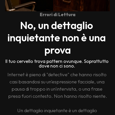
Errori di Lettura
No, un dettaglio 
inquietante non è una 
prova
Il tuo cervello trova pattern ovunque. Soprattutto 
dove non ci sono. 
Internet è pieno di "detective" che hanno risolto 
casi basandosi su un'espressione facciale, una 
pausa di troppo in un'intervista, o una frase 
presa fuori contesto. Non hanno risolto niente.
Un dettaglio inquietante è un dettaglio 