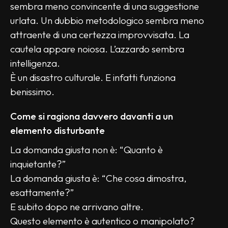
sembra meno convincente di una suggestione 
urlata. Un dubbio metodologico sembra meno 
attraente di una certezza improvvisata. La 
cautela appare noiosa. L’azzardo sembra 
intelligenza.
È un disastro culturale. E infatti funziona 
benissimo.
Come si ragiona davvero davanti a un 
elemento disturbante
La domanda giusta non è: “Quanto è 
inquietante?”
La domanda giusta è: “Che cosa dimostra, 
esattamente?”
E subito dopo ne arrivano altre.
Questo elemento è autentico o manipolato?