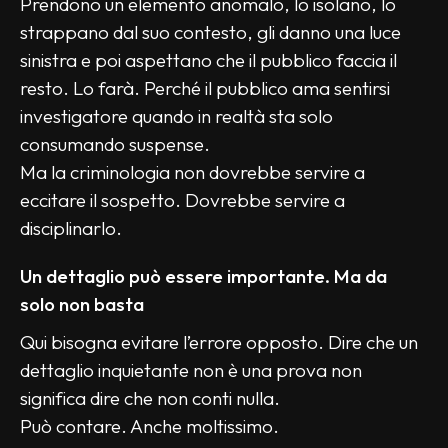
Prendono un elemento anomalo, lo isolano, lo 
strappano dal suo contesto, gli danno una luce 
sinistra e poi aspettano che il pubblico faccia il 
resto. Lo farà. Perché il pubblico ama sentirsi 
investigatore quando in realtà sta solo 
consumando suspense.
Ma la criminologia non dovrebbe servire a 
eccitare il sospetto. Dovrebbe servire a 
disciplinarlo.
Un dettaglio può essere importante. Ma da 
solo non basta
Qui bisogna evitare l’errore opposto. Dire che un 
dettaglio inquietante non è una prova non 
significa dire che non conti nulla.
Può contare. Anche moltissimo.