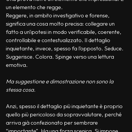
un elemento che regge.
Reggere, in ambito investigativo e forense, 
significa una cosa molto precisa: collegare un 
fatto a un’ipotesi in modo verificabile, coerente, 
controllabile e contestualizzato. Il dettaglio 
inquietante, invece, spesso fa l’opposto. Seduce. 
Suggerisce. Colora. Spinge verso una lettura 
emotiva.
Ma suggestione e dimostrazione non sono la 
stessa cosa.
Anzi, spesso il dettaglio più inquietante è proprio 
quello più pericoloso da sopravvalutare, perché 
arriva già confezionato per sembrare 
“importante”. Ha una forza scenica. Si impone 