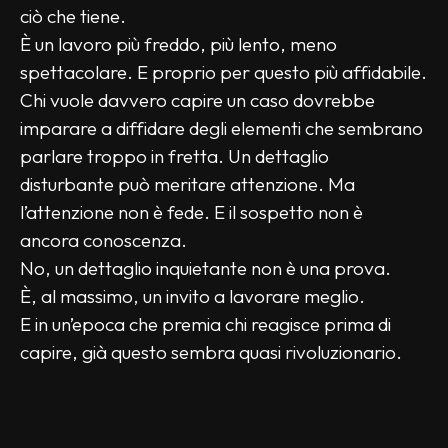
ciò che tiene.
È un lavoro più freddo, più lento, meno 
spettacolare. E proprio per questo più affidabile.
Chi vuole davvero capire un caso dovrebbe 
imparare a diffidare degli elementi che sembrano 
parlare troppo in fretta. Un dettaglio 
disturbante può meritare attenzione. Ma 
l’attenzione non è fede. E il sospetto non è 
ancora conoscenza.
No, un dettaglio inquietante non è una prova.
È, al massimo, un invito a lavorare meglio.
E in un’epoca che premia chi reagisce prima di 
capire, già questo sembra quasi rivoluzionario.