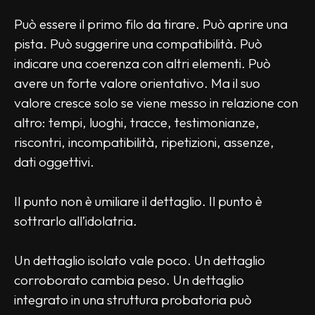
Può essere il primo filo da tirare. Può aprire una 
pista. Può suggerire una compatibilità. Può 
indicare una coerenza con altri elementi. Può 
avere un forte valore orientativo. Ma il suo 
valore cresce solo se viene messo in relazione con 
altro: tempi, luoghi, tracce, testimonianze, 
riscontri, incompatibilità, ripetizioni, assenze, 
dati oggettivi.
Il punto non è umiliare il dettaglio. Il punto è 
sottrarlo all’idolatria.
Un dettaglio isolato vale poco. Un dettaglio 
corroborato cambia peso. Un dettaglio 
integrato in una struttura probatoria può 