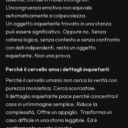
L’incongruenza emotiva non equivale 
automaticamente a colpevolezza.
Un oggetto inquietante trovato in una stanza 
può essere significativo. Oppure no. Senza 
catena logica, senza contesto e senza confronto 
con dati indipendenti, resta un oggetto 
inquietante. Non una prova.
Perché il cervello ama i dettagli inquietanti
Perché il cervello umano non cerca la verità con 
purezza monastica. Cerca scorciatoie.
Il dettaglio inquietante piace perché concentra il 
caos in un’immagine semplice. Riduce la 
complessità. Offre un appiglio. Trasforma un 
caso difficile in una storia leggibile. Ed è 