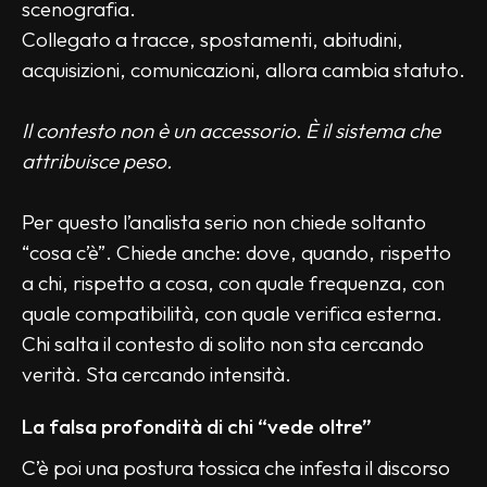
scenografia.
Collegato a tracce, spostamenti, abitudini, 
acquisizioni, comunicazioni, allora cambia statuto.
Il contesto non è un accessorio. È il sistema che 
attribuisce peso.
Per questo l’analista serio non chiede soltanto 
“cosa c’è”. Chiede anche: dove, quando, rispetto 
a chi, rispetto a cosa, con quale frequenza, con 
quale compatibilità, con quale verifica esterna.
Chi salta il contesto di solito non sta cercando 
verità. Sta cercando intensità.
La falsa profondità di chi “vede oltre”
C’è poi una postura tossica che infesta il discorso 