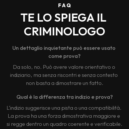
F A Q
TE LO SPIEGA IL 
CRIMINOLOGO
Un dettaglio inquietante può essere usato 
come prova?
Da solo, no. Può avere valore orientativo o 
indiziario, ma senza riscontri e senza contesto 
non basta a dimostrare un fatto.
Qual è la differenza tra indizio e prova?
L’indizio suggerisce una pista o una compatibilità. 
La prova ha una forza dimostrativa maggiore e 
si regge dentro un quadro coerente e verificabile.