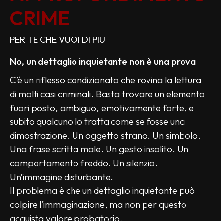
CRIME
PER TE CHE VUOI DI PIU
No, un dettaglio inquietante non è una prova
C’è un riflesso condizionato che rovina la lettura 
di molti casi criminali. Basta trovare un elemento 
fuori posto, ambiguo, emotivamente forte, e 
subito qualcuno lo tratta come se fosse una 
dimostrazione. Un oggetto strano. Un simbolo. 
Una frase scritta male. Un gesto insolito. Un 
comportamento freddo. Un silenzio. 
Un’immagine disturbante.
Il problema è che un dettaglio inquietante può 
colpire l’immaginazione, ma non per questo 
acquista valore probatorio.