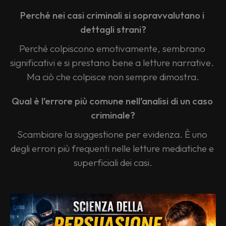
Perché nei casi criminali si sopravvalutano i 
dettagli strani?
Perché colpiscono emotivamente, sembrano 
significativi e si prestano bene a letture narrative. 
Ma ciò che colpisce non sempre dimostra.
Qual è l’errore più comune nell’analisi di un caso 
criminale?
Scambiare la suggestione per evidenza. È uno 
degli errori più frequenti nelle letture mediatiche e 
superficiali dei casi.