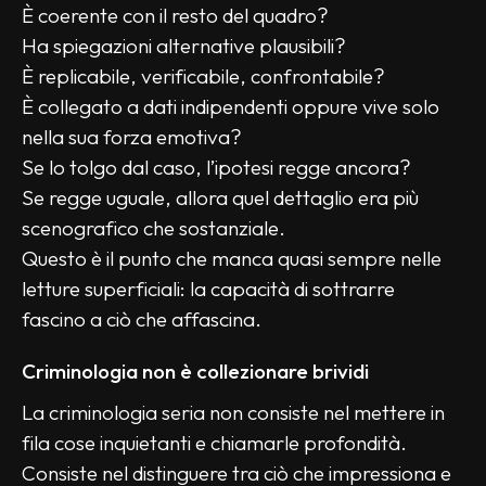
È coerente con il resto del quadro?
Ha spiegazioni alternative plausibili?
È replicabile, verificabile, confrontabile?
È collegato a dati indipendenti oppure vive solo 
nella sua forza emotiva?
Se lo tolgo dal caso, l’ipotesi regge ancora?
Se regge uguale, allora quel dettaglio era più 
scenografico che sostanziale.
Questo è il punto che manca quasi sempre nelle 
letture superficiali: la capacità di sottrarre 
fascino a ciò che affascina.
Criminologia non è collezionare brividi
La criminologia seria non consiste nel mettere in 
fila cose inquietanti e chiamarle profondità. 
Consiste nel distinguere tra ciò che impressiona e 