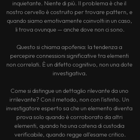
inquietante. Niente di più. Il problema è che il 
nostro cervello è costruito per trovare pattern, e 
quando siamo emotivamente coinvolti in un caso, 
li trova ovunque — anche dove non ci sono.
Questo si chiama apofenia: la tendenza a 
percepire connessioni significative tra elementi 
non correlati. È un difetto cognitivo, non una dote 
investigativa.
Come si distingue un dettaglio rilevante da uno 
irrilevante? Con il metodo, non con l'istinto. Un 
investigatore esperto sa che un elemento diventa 
prova solo quando è corroborato da altri 
elementi, quando ha una catena di custodia 
verificabile, quando regge all'esame critico.