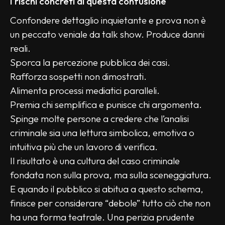
I rischi concreti di questa confusione
Confondere dettaglio inquietante e prova non è 
un peccato veniale da talk show. Produce danni 
reali.
Sporca la percezione pubblica dei casi.
Rafforza sospetti non dimostrati.
Alimenta processi mediatici paralleli.
Premia chi semplifica e punisce chi argomenta.
Spinge molte persone a credere che l’analisi 
criminale sia una lettura simbolica, emotiva o 
intuitiva più che un lavoro di verifica.
Il risultato è una cultura del caso criminale 
fondata non sulla prova, ma sulla sceneggiatura.
E quando il pubblico si abitua a questo schema, 
finisce per considerare “debole” tutto ciò che non 
ha una forma teatrale. Una perizia prudente 