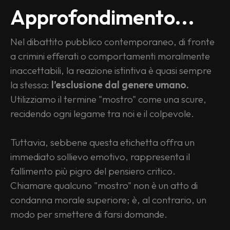
Approfondimento...
Nel dibattito pubblico contemporaneo, di fronte 
a crimini efferati o comportamenti moralmente 
inaccettabili, la reazione istintiva è quasi sempre 
la stessa: 
l’esclusione dal genere umano.
Utilizziamo il termine "mostro" come una scure, 
recidendo ogni legame tra noi e il colpevole.
Tuttavia, sebbene questa etichetta offra un 
immediato sollievo emotivo, rappresenta il 
fallimento più pigro del pensiero critico. 
Chiamare qualcuno "mostro" non è un atto di 
condanna morale superiore; è, al contrario, un 
modo per smettere di farsi domande.