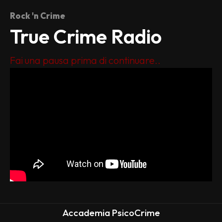
Rock 'n Crime
True Crime Radio
Fai una pausa prima di continuare..
Accademia PsicoCrime