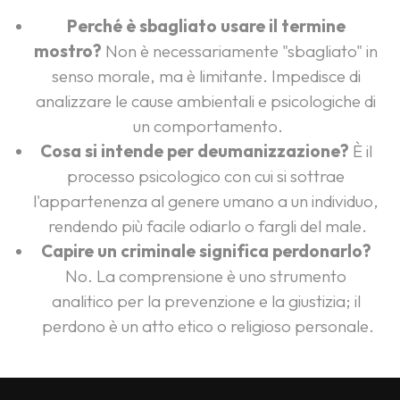
Perché è sbagliato usare il termine 
mostro?
 Non è necessariamente "sbagliato" in 
senso morale, ma è limitante. Impedisce di 
analizzare le cause ambientali e psicologiche di 
un comportamento.
Cosa si intende per deumanizzazione?
 È il 
processo psicologico con cui si sottrae 
l'appartenenza al genere umano a un individuo, 
rendendo più facile odiarlo o fargli del male.
Capire un criminale significa perdonarlo?
No. La comprensione è uno strumento 
analitico per la prevenzione e la giustizia; il 
perdono è un atto etico o religioso personale.