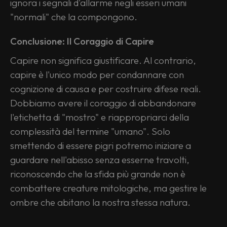
ignora i segnali d'allarme negli esseri umani 
"normali" che la compongono.
Conclusione: Il Coraggio di Capire
Capire non significa giustificare. Al contrario, 
capire è l'unico modo per condannare con 
cognizione di causa e per costruire difese reali.
Dobbiamo avere il coraggio di abbandonare 
l'etichetta di "mostro" e riappropriarci della 
complessità del termine "umano". Solo 
smettendo di essere pigri potremo iniziare a 
guardare nell'abisso senza esserne travolti, 
riconoscendo che la sfida più grande non è 
combattere creature mitologiche, ma gestire le 
ombre che abitano la nostra stessa natura.