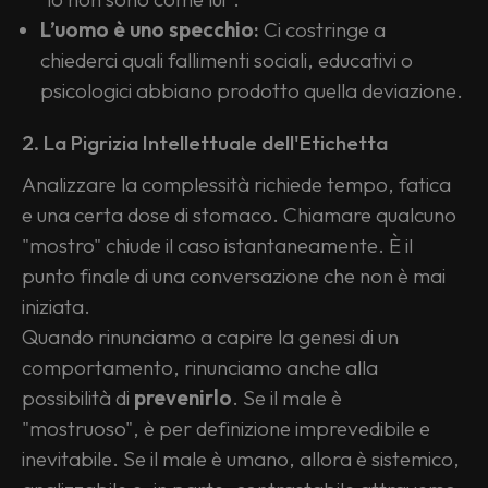
L’uomo è uno specchio:
 Ci costringe a 
chiederci quali fallimenti sociali, educativi o 
psicologici abbiano prodotto quella deviazione.
2. La Pigrizia Intellettuale dell'Etichetta
Analizzare la complessità richiede tempo, fatica 
e una certa dose di stomaco. Chiamare qualcuno 
"mostro" chiude il caso istantaneamente. È il 
punto finale di una conversazione che non è mai 
iniziata.
Quando rinunciamo a capire la genesi di un 
comportamento, rinunciamo anche alla 
possibilità di 
prevenirlo
. Se il male è 
"mostruoso", è per definizione imprevedibile e 
inevitabile. Se il male è umano, allora è sistemico, 