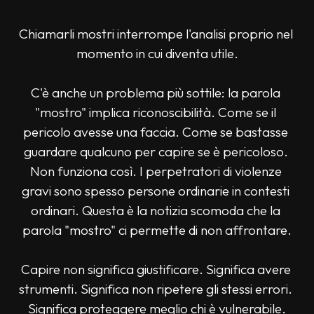
Chiamarli mostri interrompe l'analisi proprio nel 
momento in cui diventa utile.
C'è anche un problema più sottile: la parola 
"mostro" implica riconoscibilità. Come se il 
pericolo avesse una faccia. Come se bastasse 
guardare qualcuno per capire se è pericoloso. 
Non funziona così. I perpetratori di violenze 
gravi sono spesso persone ordinarie in contesti 
ordinari. Questa è la notizia scomoda che la 
parola "mostro" ci permette di non affrontare.
Capire non significa giustificare. Significa avere 
strumenti. Significa non ripetere gli stessi errori. 
Significa proteggere meglio chi è vulnerabile.