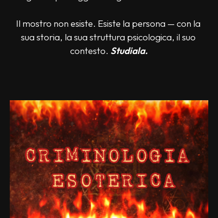
Il mostro non esiste. Esiste la persona — con la 
sua storia, la sua struttura psicologica, il suo 
contesto. 
Studiala.